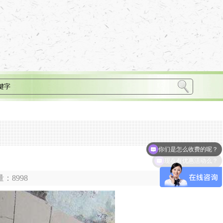
你们是怎么收费的呢？
现在有优惠活动么？
览量：8998