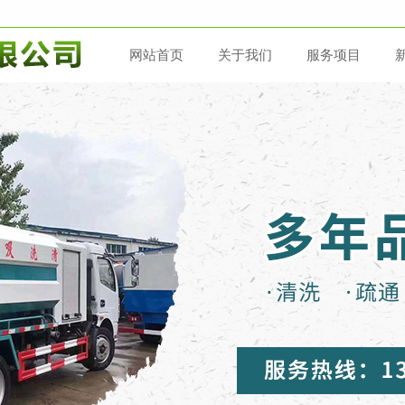
网站首页
关于我们
服务项目