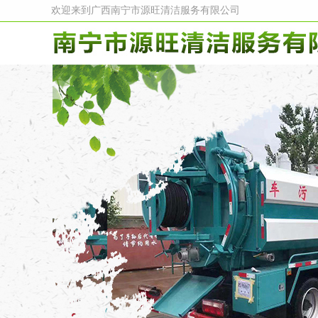
欢迎来到广西南宁市源旺清洁服务有限公司