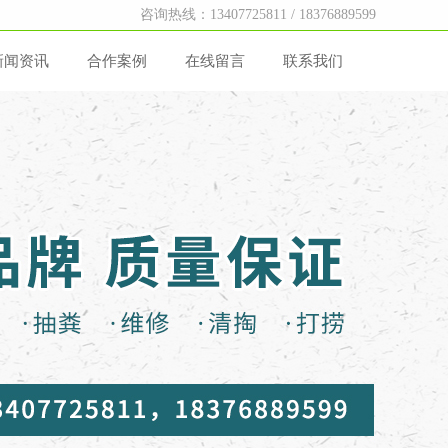
咨询热线：13407725811 / 18376889599
新闻资讯
合作案例
在线留言
联系我们