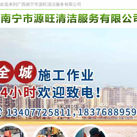
欢迎来到广西南宁市源旺清洁服务有限公司