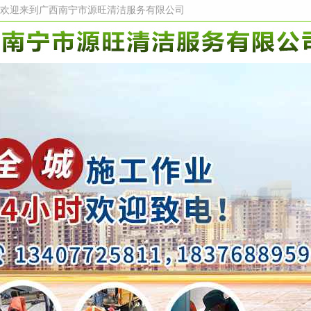
欢迎来到广西南宁市源旺清洁服务有限公司