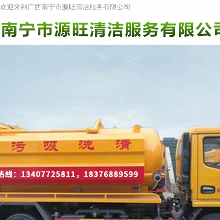
欢迎来到广西南宁市源旺清洁服务有限公司